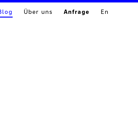
Blog
Über uns
Anfrage
En