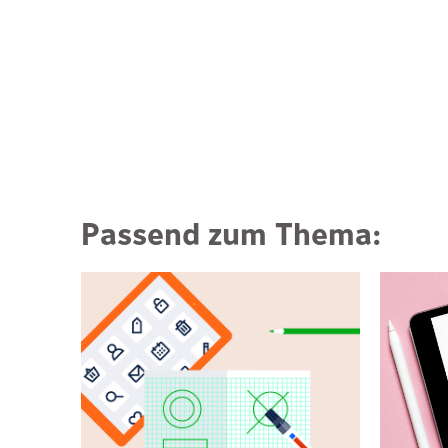
Passend zum Thema: