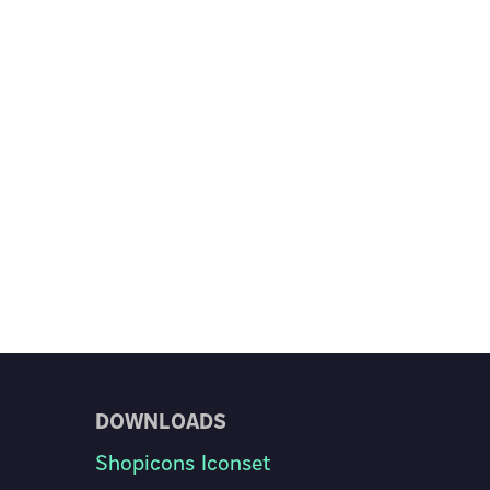
DOWNLOADS
Shopicons Iconset