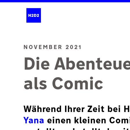
NOVEMBER 2021
Die Abenteue
als Comic
Während Ihrer Zeit bei 
Yana
einen kleinen Comi